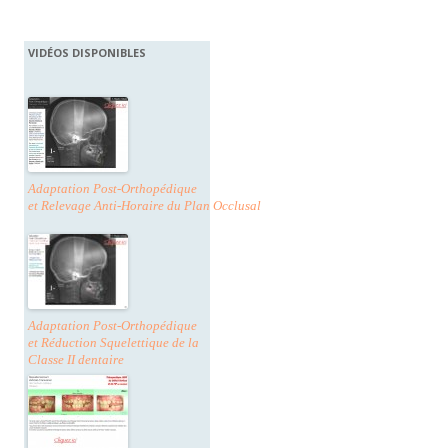
VIDÉOS DISPONIBLES
Adaptation Post-Orthopédique
et Relevage Anti-Horaire du Plan Occlusal
Adaptation Post-Orthopédique
et Réduction Squelettique de la
Classe II dentaire