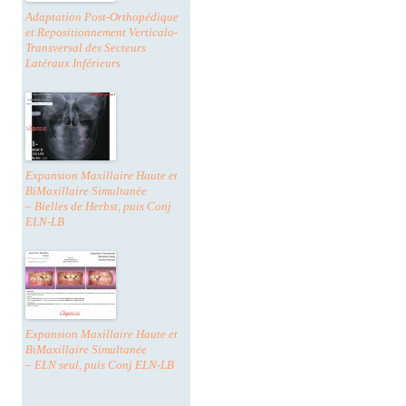
Adaptation Post-Orthopédique
et Repositionnement Verticalo-
Transversal des Secteurs
Latéraux Inférieurs
Expansion Maxillaire Haute et
BiMaxillaire Simultanée
– Bielles de Herbst, puis Conj
ELN-LB
Expansion Maxillaire Haute et
BiMaxillaire Simultanée
– ELN seul, puis Conj ELN-LB