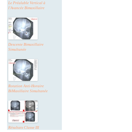
Le Préalable Vertical à
l'Avancée Bimaxillaire
Descente Bimaxillaire
Simultanée
Rotation Anti-Horaire
BiMaxillaire Simultanée
Résultats Classe III