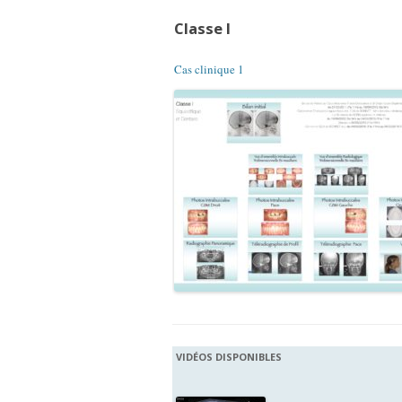
Simultanée
Classe I
Cas clinique 1
VIDÉOS DISPONIBLES