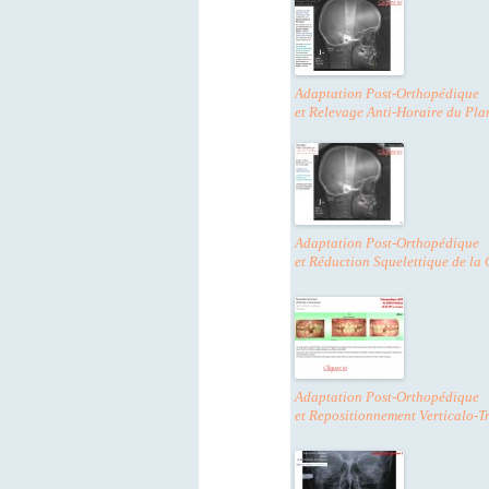
Adaptation Post-Orthopédique
et Relevage Anti-Horaire du Pla
Adaptation Post-Orthopédique
et Réduction Squelettique de la 
Adaptation Post-Orthopédique
et Repositionnement Verticalo-Tr