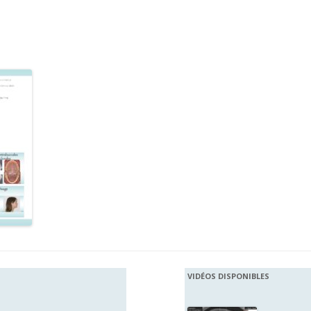
VIDÉOS DISPONIBLES