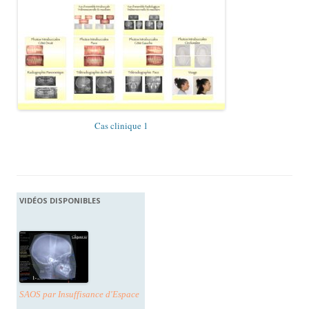
Cas clinique 1
VIDÉOS DISPONIBLES
SAOS par Insuffisance d'Espace