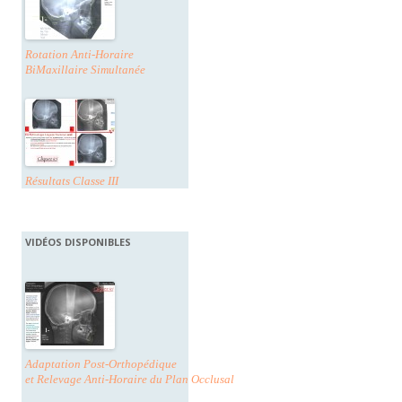
Rotation Anti-Horaire
BiMaxillaire Simultanée
Résultats Classe III
VIDÉOS DISPONIBLES
Adaptation Post-Orthopédique
et Relevage Anti-Horaire du Plan Occlusal